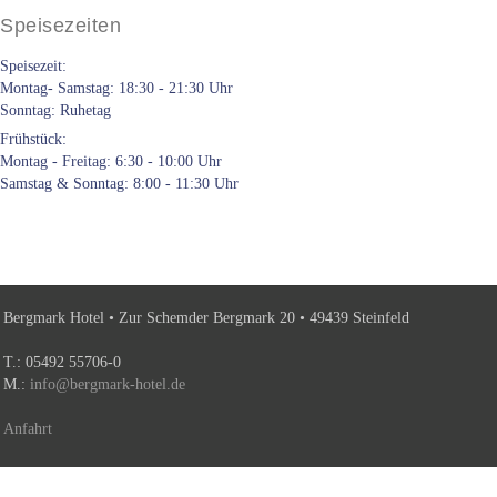
Speisezeiten
Speisezeit:
Montag- Samstag: 18:30 - 21:30 Uhr
Sonntag: Ruhetag
Frühstück:
Montag - Freitag: 6:30 - 10:00 Uhr
Samstag & Sonntag: 8:00 - 11:30 Uhr
Bergmark Hotel • Zur Schemder Bergmark 20 • 49439 Steinfeld
T.: 05492 55706-0
M.:
info@bergmark-hotel.de
Anfahrt