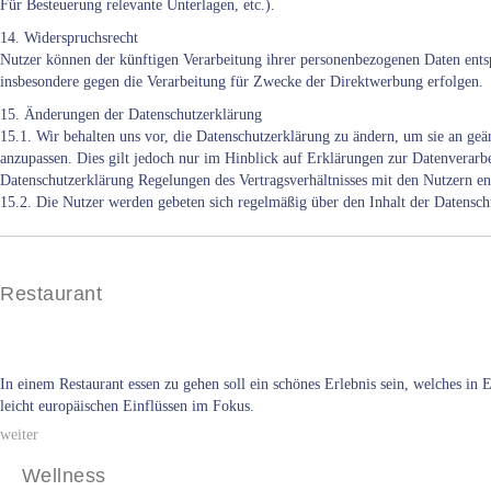
Für Besteuerung relevante Unterlagen, etc.).
14. Widerspruchsrecht
Nutzer können der künftigen Verarbeitung ihrer personenbezogenen Daten ents
insbesondere gegen die Verarbeitung für Zwecke der Direktwerbung erfolgen.
15. Änderungen der Datenschutzerklärung
15.1. Wir behalten uns vor, die Datenschutzerklärung zu ändern, um sie an ge
anzupassen. Dies gilt jedoch nur im Hinblick auf Erklärungen zur Datenverarbe
Datenschutzerklärung Regelungen des Vertragsverhältnisses mit den Nutzern e
15.2. Die Nutzer werden gebeten sich regelmäßig über den Inhalt der Datensch
Restaurant
In einem Restaurant essen zu gehen soll ein schönes Erlebnis sein, welches in 
leicht europäischen Einflüssen im Fokus.
weiter
Wellness