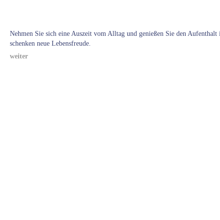
Nehmen Sie sich eine Auszeit vom Alltag und genießen Sie den Aufenthalt
schenken neue Lebensfreude.
weiter